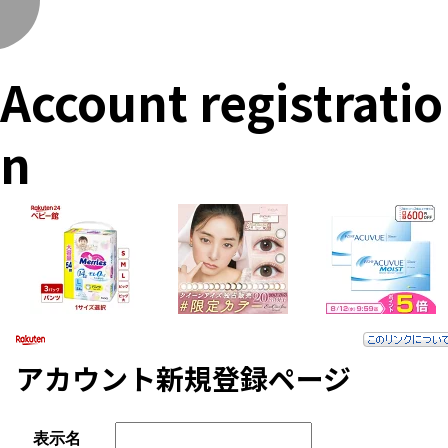
く
Account registratio
n
アカウント新規登録ページ
表示名